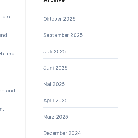
Archive
 ein.
Oktober 2025
und
September 2025
Juli 2025
ch aber
Juni 2025
Mai 2025
ren und
April 2025
n,
März 2025
Dezember 2024