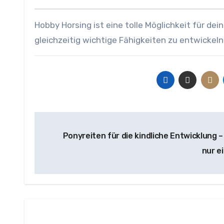
Hobby Horsing ist eine tolle Möglichkeit für de
gleichzeitig wichtige Fähigkeiten zu entwickeln
Beitragsnavigation
Ponyreiten für die kindliche Entwicklung –
nur e