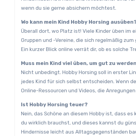
wenn du sie gerne absichern möchtest.
Wo kann mein Kind Hobby Horsing ausüben
Überall dort, wo Platz ist! Viele Kinder üben im
Gruppen und -Vereine, die sich regelmäßig zum
Ein kurzer Blick online verrät dir, ob es solche T
Muss mein Kind viel üben, um gut zu werde
Nicht unbedingt. Hobby Horsing soll in erster L
jedes Kind für sich selbst entscheiden. Wenn de
Online-Ressourcen und Videos, die Anregungen
Ist Hobby Horsing teuer?
Nein, das Schöne an diesem Hobby ist, dass es 
du wirklich brauchst, und dieses kannst du gün
Hindernisse leicht aus Alltagsgegenständen ba