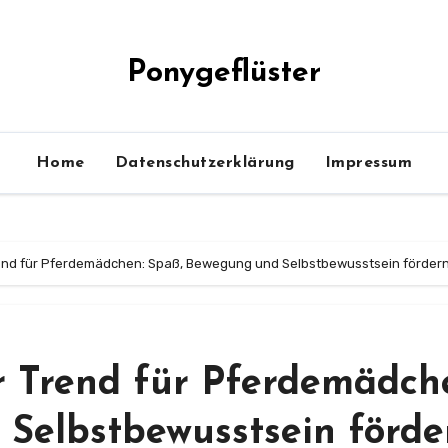
Ponygeflüster
Home
Datenschutzerklärung
Impressum
rend für Pferdemädchen: Spaß, Bewegung und Selbstbewusstsein förder
 Trend für Pferdemädch
Selbstbewusstsein förde