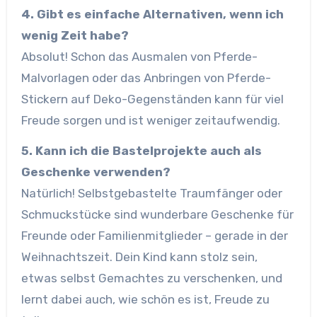
4. Gibt es einfache Alternativen, wenn ich
wenig Zeit habe?
Absolut! Schon das Ausmalen von Pferde-
Malvorlagen oder das Anbringen von Pferde-
Stickern auf Deko-Gegenständen kann für viel
Freude sorgen und ist weniger zeitaufwendig.
5. Kann ich die Bastelprojekte auch als
Geschenke verwenden?
Natürlich! Selbstgebastelte Traumfänger oder
Schmuckstücke sind wunderbare Geschenke für
Freunde oder Familienmitglieder – gerade in der
Weihnachtszeit. Dein Kind kann stolz sein,
etwas selbst Gemachtes zu verschenken, und
lernt dabei auch, wie schön es ist, Freude zu