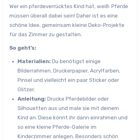
Wer ein pferdeverrücktes Kind hat, weiß: Pferde
müssen überall dabei sein! Daher ist es eine
schöne Idee, gemeinsam kleine Deko-Projekte
für das Zimmer zu gestalten.
So geht’s:
Materialien:
Du benötigst einige
Bilderrahmen, Druckerpapier, Acrylfarben,
Pinsel und vielleicht ein paar Sticker oder
Glitzer.
Anleitung:
Drucke Pferdebilder oder
Silhouetten aus und male sie mit deinem
Kind an. Diese könnt ihr dann einrahmen und
so eine kleine Pferde-Galerie im
Kinderzimmer anlegen. Besonders schön