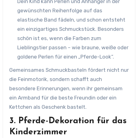
Dein Kind kann Perlen und Anhänger in der
gewünschten Reihenfolge auf das
elastische Band fädeln, und schon entsteht
ein einzigartiges Schmuckstück. Besonders
schön ist es, wenn die Farben zum
Lieblingstier passen – wie braune, weiße oder
goldene Perlen für einen „Pferde-Look“.
Gemeinsames Schmuckbasteln fördert nicht nur
die Feinmotorik, sondern schafft auch
besondere Erinnerungen, wenn ihr gemeinsam
ein Armband für die beste Freundin oder ein
Kettchen als Geschenk bastelt.
3. Pferde-Dekoration für das
Kinderzimmer