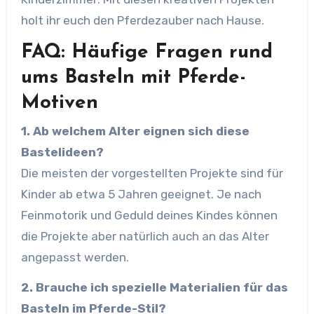
holt ihr euch den Pferdezauber nach Hause.
FAQ: Häufige Fragen rund
ums Basteln mit Pferde-
Motiven
1. Ab welchem Alter eignen sich diese
Bastelideen?
Die meisten der vorgestellten Projekte sind für
Kinder ab etwa 5 Jahren geeignet. Je nach
Feinmotorik und Geduld deines Kindes können
die Projekte aber natürlich auch an das Alter
angepasst werden.
2. Brauche ich spezielle Materialien für das
Basteln im Pferde-Stil?