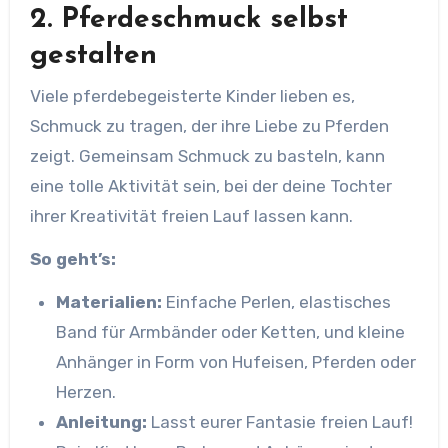
2. Pferdeschmuck selbst
gestalten
Viele pferdebegeisterte Kinder lieben es,
Schmuck zu tragen, der ihre Liebe zu Pferden
zeigt. Gemeinsam Schmuck zu basteln, kann
eine tolle Aktivität sein, bei der deine Tochter
ihrer Kreativität freien Lauf lassen kann.
So geht’s:
Materialien:
Einfache Perlen, elastisches
Band für Armbänder oder Ketten, und kleine
Anhänger in Form von Hufeisen, Pferden oder
Herzen.
Anleitung:
Lasst eurer Fantasie freien Lauf!