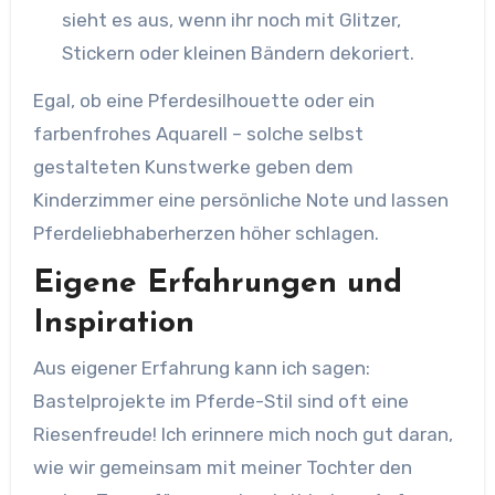
sieht es aus, wenn ihr noch mit Glitzer,
Stickern oder kleinen Bändern dekoriert.
Egal, ob eine Pferdesilhouette oder ein
farbenfrohes Aquarell – solche selbst
gestalteten Kunstwerke geben dem
Kinderzimmer eine persönliche Note und lassen
Pferdeliebhaberherzen höher schlagen.
Eigene Erfahrungen und
Inspiration
Aus eigener Erfahrung kann ich sagen:
Bastelprojekte im Pferde-Stil sind oft eine
Riesenfreude! Ich erinnere mich noch gut daran,
wie wir gemeinsam mit meiner Tochter den