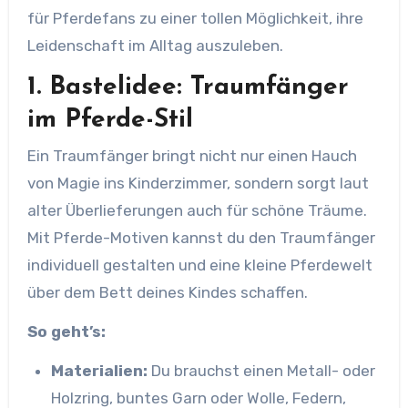
für Pferdefans zu einer tollen Möglichkeit, ihre
Leidenschaft im Alltag auszuleben.
1. Bastelidee: Traumfänger
im Pferde-Stil
Ein Traumfänger bringt nicht nur einen Hauch
von Magie ins Kinderzimmer, sondern sorgt laut
alter Überlieferungen auch für schöne Träume.
Mit Pferde-Motiven kannst du den Traumfänger
individuell gestalten und eine kleine Pferdewelt
über dem Bett deines Kindes schaffen.
So geht’s:
Materialien:
Du brauchst einen Metall- oder
Holzring, buntes Garn oder Wolle, Federn,