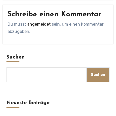
Schreibe einen Kommentar
Du musst
angemeldet
sein, um einen Kommentar
abzugeben.
Suchen
Suchen
Neueste Beiträge