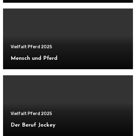
Vielfalt Pferd 2025
Mensch und Pferd
Vielfalt Pferd 2025
Der Beruf Jockey