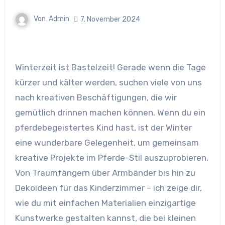
Von
Admin
7. November 2024
Winterzeit ist Bastelzeit! Gerade wenn die Tage
kürzer und kälter werden, suchen viele von uns
nach kreativen Beschäftigungen, die wir
gemütlich drinnen machen können. Wenn du ein
pferdebegeistertes Kind hast, ist der Winter
eine wunderbare Gelegenheit, um gemeinsam
kreative Projekte im Pferde-Stil auszuprobieren.
Von Traumfängern über Armbänder bis hin zu
Dekoideen für das Kinderzimmer – ich zeige dir,
wie du mit einfachen Materialien einzigartige
Kunstwerke gestalten kannst, die bei kleinen