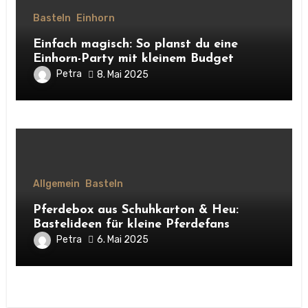
Basteln
Einhorn
Einfach magisch: So planst du eine
Einhorn-Party mit kleinem Budget
Petra
8. Mai 2025
Allgemein
Basteln
Pferdebox aus Schuhkarton & Heu:
Bastelideen für kleine Pferdefans
Petra
6. Mai 2025