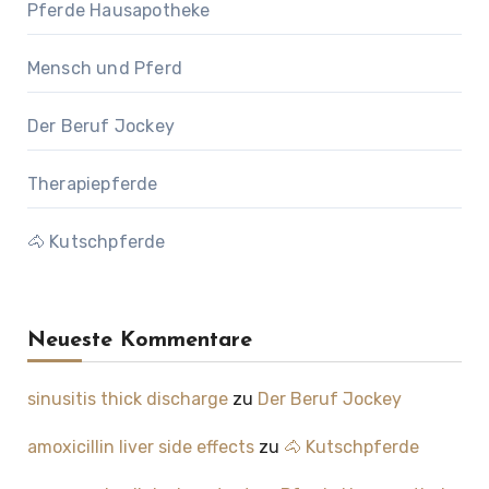
Pferde Hausapotheke
Mensch und Pferd
Der Beruf Jockey
Therapiepferde
🐴 Kutschpferde
Neueste Kommentare
sinusitis thick discharge
zu
Der Beruf Jockey
amoxicillin liver side effects
zu
🐴 Kutschpferde