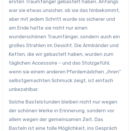
ersten Traumfänger gebastelt haben. Anfangs
war sie etwas unsicher, ob sie das hinbekommt,
aber mit jedem Schritt wurde sie sicherer und
am Ende hatte sie nicht nur einen
wunderschönen Traumfänger, sondern auch ein
großes Strahlen im Gesicht. Die Armbänder und
Ketten, die wir gebastelt haben, wurden zum
täglichen Accessoire – und das Stolzgefühl,
wenn sie einem anderen Pferdemädchen „ihren“
selbstgemachten Schmuck zeigt, ist einfach
unbezahlbar.
Solche Bastelstunden bleiben nicht nur wegen
der schönen Werke in Erinnerung, sondern vor
allem wegen der gemeinsamen Zeit. Das
Basteln ist eine tolle Möglichkeit, ins Gespräch