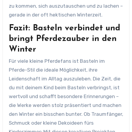
zu kommen, sich auszutauschen und zu lachen –
gerade in der oft hektischen Winterzeit.
Fazit: Basteln verbindet und
bringt Pferdezauber in den
Winter
Für viele kleine Pferdefans ist Basteln im
Pferde-Stil die ideale Möglichkeit, ihre
Leidenschaft im Alltag auszuleben. Die Zeit, die
du mit deinem Kind beim Basteln verbringst, ist
wertvoll und schafft besondere Erinnerungen –
die Werke werden stolz präsentiert und machen
den Winter ein bisschen bunter. Ob Traumfänger,
Schmuck oder kleine Dekoideen fürs
Kinderzimmer: Mit diesen kreativen Projekten