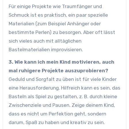
Für einige Projekte wie Traumfänger und
Schmuck ist es praktisch, ein paar spezielle
Materialien (zum Beispiel Anhänger oder
bestimmte Perlen) zu besorgen. Aber oft lässt
sich vieles auch mit alltäglichen
Bastelmaterialien improvisieren.
3. Wie kann ich mein Kind motivieren, auch
mal ruhigere Projekte auszuprobieren?
Geduld und Sorgfalt zu üben ist für viele Kinder
eine Herausforderung. Hilfreich kann es sein, das
Basteln als Spiel zu gestalten, z. B. durch kleine
Zwischenziele und Pausen. Zeige deinem Kind,
dass es nicht um Perfektion geht, sondern
darum, Spaß zu haben und kreativ zu sein.