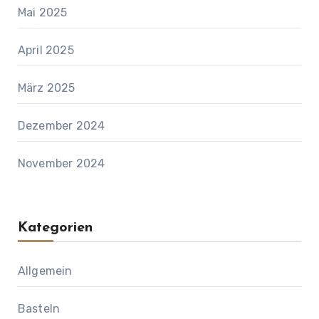
Mai 2025
April 2025
März 2025
Dezember 2024
November 2024
Kategorien
Allgemein
Basteln