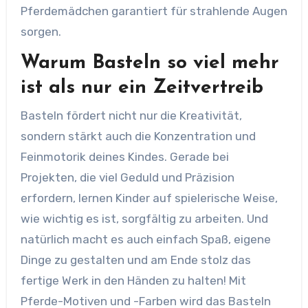
Pferdemädchen garantiert für strahlende Augen
sorgen.
Warum Basteln so viel mehr
ist als nur ein Zeitvertreib
Basteln fördert nicht nur die Kreativität,
sondern stärkt auch die Konzentration und
Feinmotorik deines Kindes. Gerade bei
Projekten, die viel Geduld und Präzision
erfordern, lernen Kinder auf spielerische Weise,
wie wichtig es ist, sorgfältig zu arbeiten. Und
natürlich macht es auch einfach Spaß, eigene
Dinge zu gestalten und am Ende stolz das
fertige Werk in den Händen zu halten! Mit
Pferde-Motiven und -Farben wird das Basteln