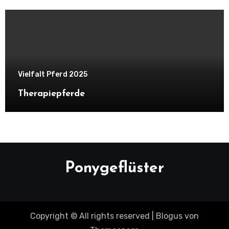
Vielfalt Pferd 2025
Therapiepferde
Ponygeflüster
Copyright © All rights reserved
|
Blogus
von