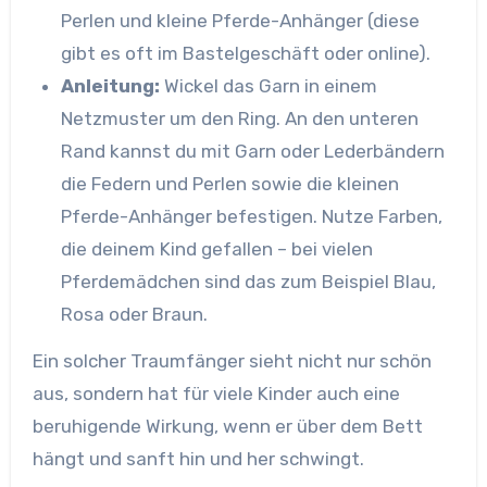
Perlen und kleine Pferde-Anhänger (diese
gibt es oft im Bastelgeschäft oder online).
Anleitung:
Wickel das Garn in einem
Netzmuster um den Ring. An den unteren
Rand kannst du mit Garn oder Lederbändern
die Federn und Perlen sowie die kleinen
Pferde-Anhänger befestigen. Nutze Farben,
die deinem Kind gefallen – bei vielen
Pferdemädchen sind das zum Beispiel Blau,
Rosa oder Braun.
Ein solcher Traumfänger sieht nicht nur schön
aus, sondern hat für viele Kinder auch eine
beruhigende Wirkung, wenn er über dem Bett
hängt und sanft hin und her schwingt.