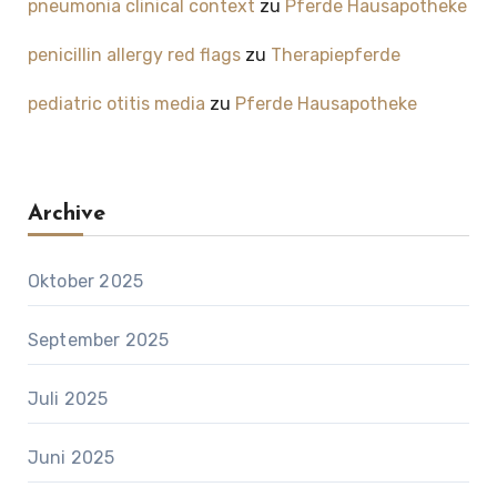
pneumonia clinical context
zu
Pferde Hausapotheke
penicillin allergy red flags
zu
Therapiepferde
pediatric otitis media
zu
Pferde Hausapotheke
Archive
Oktober 2025
September 2025
Juli 2025
Juni 2025