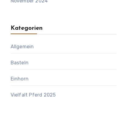
November 2024
Kategorien
Allgemein
Basteln
Einhorn
Vielfalt Pferd 2025