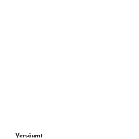
Versäumt