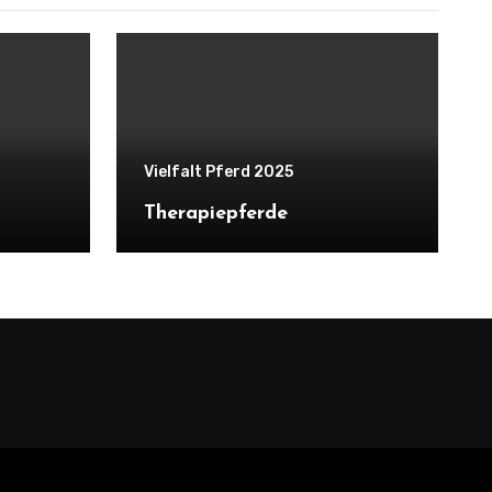
Vielfalt Pferd 2025
Therapiepferde