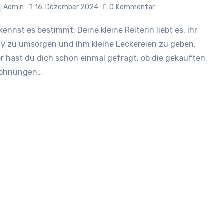
Admin
16. Dezember 2024
0
Kommentar
y zu umsorgen und ihm kleine Leckereien zu geben.
r hast du dich schon einmal gefragt, ob die gekauften
lohnungen…