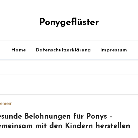
Ponygeflüster
Home
Datenschutzerklärung
Impressum
gemein
sunde Belohnungen für Ponys –
meinsam mit den Kindern herstellen