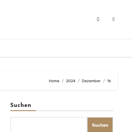
Home
2024
Dezember
16
Suchen
Suchen