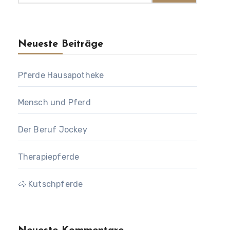
Neueste Beiträge
Pferde Hausapotheke
Mensch und Pferd
Der Beruf Jockey
Therapiepferde
🐴 Kutschpferde