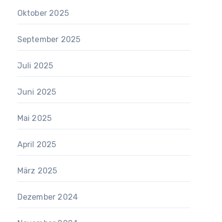
Oktober 2025
September 2025
Juli 2025
Juni 2025
Mai 2025
April 2025
März 2025
Dezember 2024