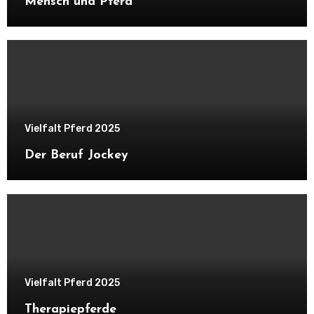
Mensch und Pferd
Vielfalt Pferd 2025
Der Beruf Jockey
Vielfalt Pferd 2025
Therapiepferde