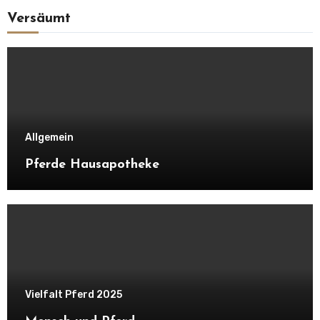
Versäumt
Allgemein
Pferde Hausapotheke
Vielfalt Pferd 2025