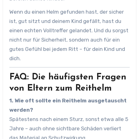
Wenn du einen Helm gefunden hast, der sicher
ist, gut sitzt und deinem Kind gefällt, hast du
einen echten Volltreffer gelandet. Und du sorgst
nicht nur für Sicherheit, sondern auch für ein
gutes Gefühl bei jedem Ritt – für dein Kind und
dich.
FAQ: Die häufigsten Fragen
von Eltern zum Reithelm
1. Wie oft sollte ein Reithelm ausgetauscht
werden?
Spätestens nach einem Sturz, sonst etwa alle 5
Jahre – auch ohne sichtbare Schäden verliert
das Material an Schutzwirkung.