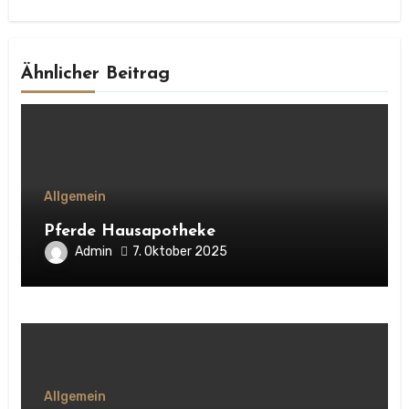
Ähnlicher Beitrag
Allgemein
Pferde Hausapotheke
Admin
7. Oktober 2025
Allgemein