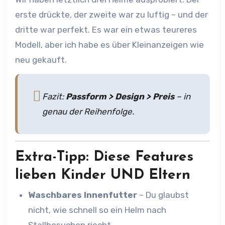
erste drückte, der zweite war zu luftig – und der
dritte war perfekt. Es war ein etwas teureres
Modell, aber ich habe es über Kleinanzeigen wie
neu gekauft.
Fazit:
Passform > Design > Preis
– in
genau der Reihenfolge.
Extra-Tipp: Diese Features
lieben Kinder UND Eltern
Waschbares Innenfutter
– Du glaubst
nicht, wie schnell so ein Helm nach