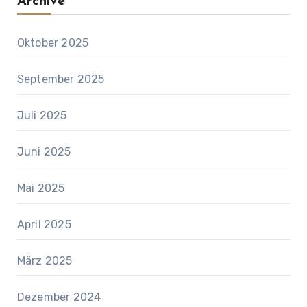
Archive
Oktober 2025
September 2025
Juli 2025
Juni 2025
Mai 2025
April 2025
März 2025
Dezember 2024