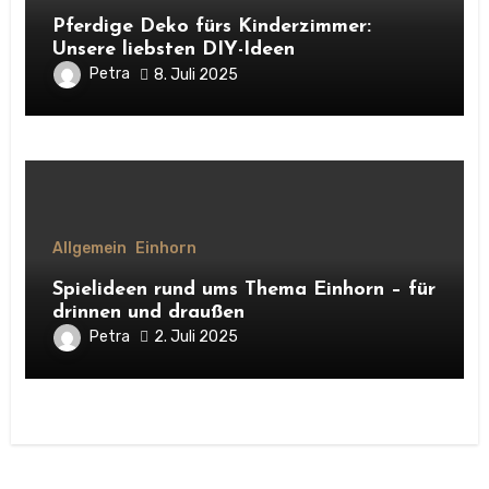
Pferdige Deko fürs Kinderzimmer:
Unsere liebsten DIY-Ideen
Petra
8. Juli 2025
Allgemein
Einhorn
Spielideen rund ums Thema Einhorn – für
drinnen und draußen
Petra
2. Juli 2025