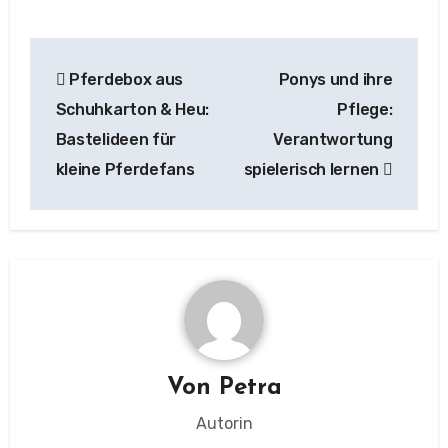
Beitragsnavigation
Pferdebox aus
Ponys und ihre
Schuhkarton & Heu:
Pflege:
Bastelideen für
Verantwortung
kleine Pferdefans
spielerisch lernen
Von
Petra
Autorin