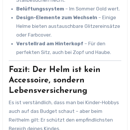
Stallbesuchen riecht.
Belüftungssystem
– Im Sommer Gold wert.
Design-Elemente zum Wechseln
– Einige
Helme bieten austauschbare Glitzereinsätze
oder Farbcover.
Verstellrad am Hinterkopf
– Für den
perfekten Sitz, auch bei Zopf und Haube.
Fazit: Der Helm ist kein
Accessoire, sondern
Lebensversicherung
Es ist verständlich, dass man bei Kinder-Hobbys
auch auf das Budget schaut – aber beim
Reithelm gilt: Er schützt den empfindlichsten
Bereich deines Kindes.