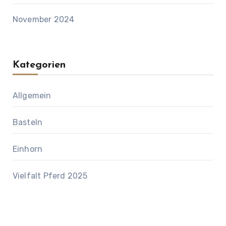
November 2024
Kategorien
Allgemein
Basteln
Einhorn
Vielfalt Pferd 2025