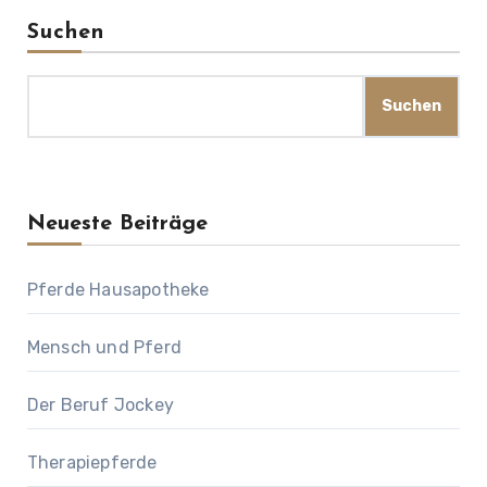
Suchen
Suchen
Neueste Beiträge
Pferde Hausapotheke
Mensch und Pferd
Der Beruf Jockey
Therapiepferde