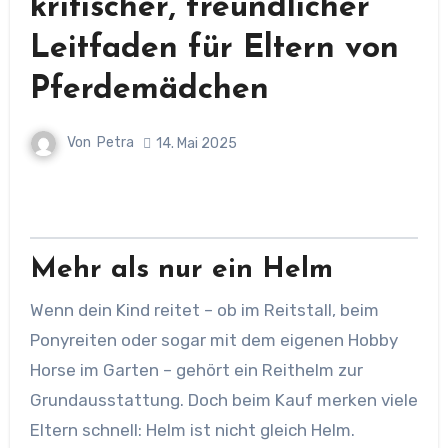
kritischer, freundlicher
Leitfaden für Eltern von
Pferdemädchen
Von
Petra
14. Mai 2025
Mehr als nur ein Helm
Wenn dein Kind reitet – ob im Reitstall, beim
Ponyreiten oder sogar mit dem eigenen Hobby
Horse im Garten – gehört ein Reithelm zur
Grundausstattung. Doch beim Kauf merken viele
Eltern schnell: Helm ist nicht gleich Helm.