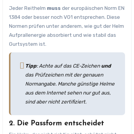
Jeder Reithelm
muss
der europäischen Norm EN
1384 oder besser noch VG1 entsprechen. Diese
Normen prüfen unter anderem, wie gut der Helm
Aufprallenergie absorbiert und wie stabil das
Gurtsystem ist.
Tipp
: Achte auf das CE-Zeichen
und
das Prüfzeichen mit der genauen
Normangabe. Manche günstige Helme
aus dem Internet sehen nur gut aus,
sind aber nicht zertifiziert.
2.
Die Passform entscheidet