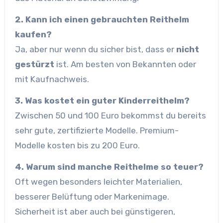
2. Kann ich einen gebrauchten Reithelm
kaufen?
Ja, aber nur wenn du sicher bist, dass er
nicht
gestürzt
ist. Am besten von Bekannten oder
mit Kaufnachweis.
3. Was kostet ein guter Kinderreithelm?
Zwischen 50 und 100 Euro bekommst du bereits
sehr gute, zertifizierte Modelle. Premium-
Modelle kosten bis zu 200 Euro.
4. Warum sind manche Reithelme so teuer?
Oft wegen besonders leichter Materialien,
besserer Belüftung oder Markenimage.
Sicherheit ist aber auch bei günstigeren,