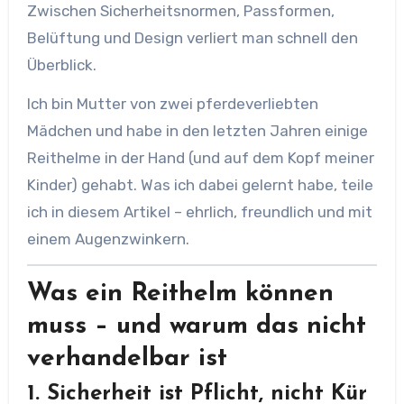
Zwischen Sicherheitsnormen, Passformen,
Belüftung und Design verliert man schnell den
Überblick.
Ich bin Mutter von zwei pferdeverliebten
Mädchen und habe in den letzten Jahren einige
Reithelme in der Hand (und auf dem Kopf meiner
Kinder) gehabt. Was ich dabei gelernt habe, teile
ich in diesem Artikel – ehrlich, freundlich und mit
einem Augenzwinkern.
Was ein Reithelm können
muss – und warum das nicht
verhandelbar ist
1.
Sicherheit ist Pflicht, nicht Kür