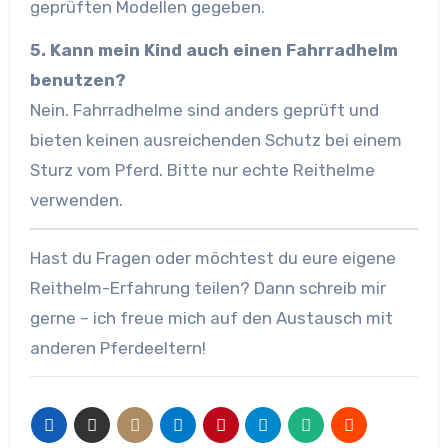
geprüften Modellen gegeben.
5. Kann mein Kind auch einen Fahrradhelm
benutzen?
Nein. Fahrradhelme sind anders geprüft und
bieten keinen ausreichenden Schutz bei einem
Sturz vom Pferd. Bitte nur echte Reithelme
verwenden.
Hast du Fragen oder möchtest du eure eigene
Reithelm-Erfahrung teilen? Dann schreib mir
gerne – ich freue mich auf den Austausch mit
anderen Pferdeeltern!