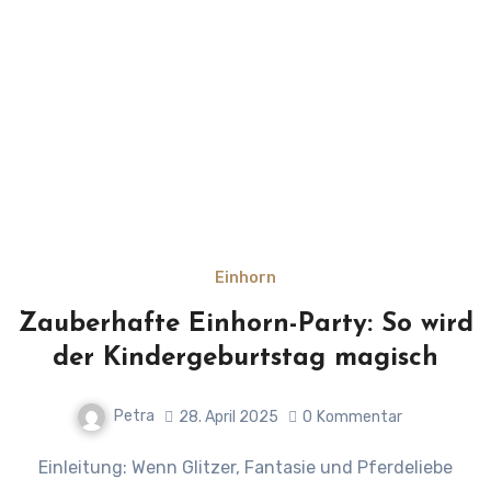
Einhorn
Zauberhafte Einhorn-Party: So wird
der Kindergeburtstag magisch
Petra
28. April 2025
0
Kommentar
Einleitung: Wenn Glitzer, Fantasie und Pferdeliebe