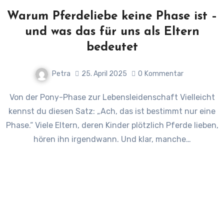
Warum Pferdeliebe keine Phase ist –
und was das für uns als Eltern
bedeutet
Petra
25. April 2025
0
Kommentar
Von der Pony-Phase zur Lebensleidenschaft Vielleicht
kennst du diesen Satz: „Ach, das ist bestimmt nur eine
Phase.“ Viele Eltern, deren Kinder plötzlich Pferde lieben,
hören ihn irgendwann. Und klar, manche…