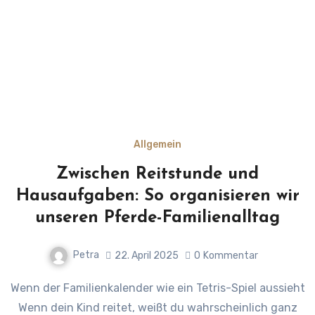
Allgemein
Zwischen Reitstunde und
Hausaufgaben: So organisieren wir
unseren Pferde-Familienalltag
Petra
22. April 2025
0
Kommentar
Wenn der Familienkalender wie ein Tetris-Spiel aussieht
Wenn dein Kind reitet, weißt du wahrscheinlich ganz