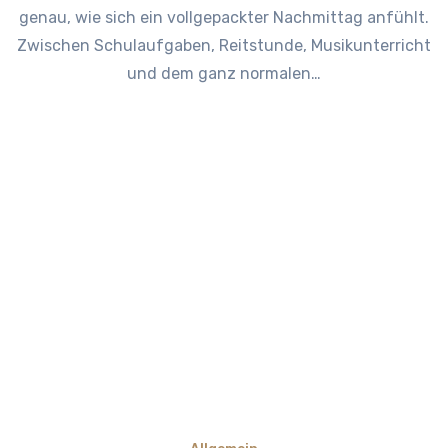
genau, wie sich ein vollgepackter Nachmittag anfühlt.
Zwischen Schulaufgaben, Reitstunde, Musikunterricht
und dem ganz normalen…