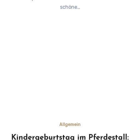
schöne…
Allgemein
Kindergeburtstag im Pferdestall: