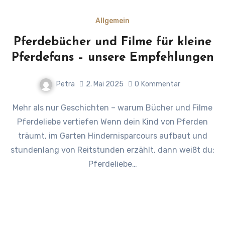
Allgemein
Pferdebücher und Filme für kleine
Pferdefans – unsere Empfehlungen
Petra
2. Mai 2025
0
Kommentar
Mehr als nur Geschichten – warum Bücher und Filme
Pferdeliebe vertiefen Wenn dein Kind von Pferden
träumt, im Garten Hindernisparcours aufbaut und
stundenlang von Reitstunden erzählt, dann weißt du:
Pferdeliebe…