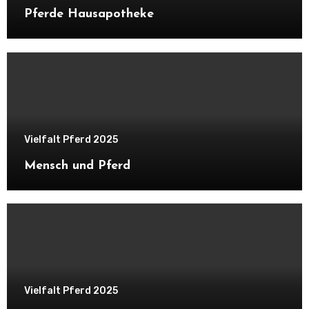
Pferde Hausapotheke
Vielfalt Pferd 2025
Mensch und Pferd
Vielfalt Pferd 2025