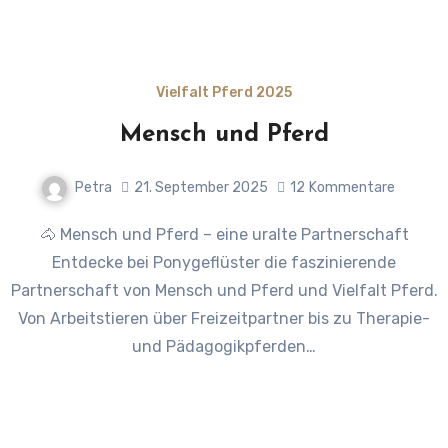
Vielfalt Pferd 2025
Mensch und Pferd
Petra
21. September 2025
12
Kommentare
🐴 Mensch und Pferd – eine uralte Partnerschaft
Entdecke bei Ponygeflüster die faszinierende
Partnerschaft von Mensch und Pferd und Vielfalt Pferd.
Von Arbeitstieren über Freizeitpartner bis zu Therapie-
und Pädagogikpferden…