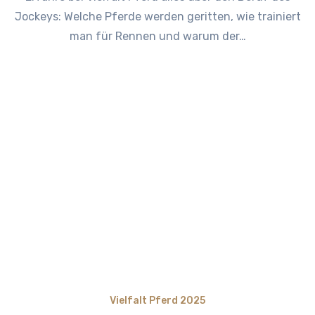
Jockeys: Welche Pferde werden geritten, wie trainiert
man für Rennen und warum der…
Vielfalt Pferd 2025