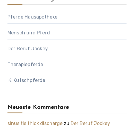
Pferde Hausapotheke
Mensch und Pferd
Der Beruf Jockey
Therapiepferde
🐴 Kutschpferde
Neueste Kommentare
sinusitis thick discharge
zu
Der Beruf Jockey