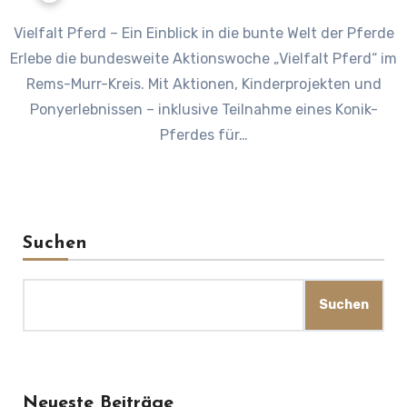
Vielfalt Pferd – Ein Einblick in die bunte Welt der Pferde
Erlebe die bundesweite Aktionswoche „Vielfalt Pferd“ im
Rems-Murr-Kreis. Mit Aktionen, Kinderprojekten und
Ponyerlebnissen – inklusive Teilnahme eines Konik-
Pferdes für…
Suchen
Suchen
Neueste Beiträge