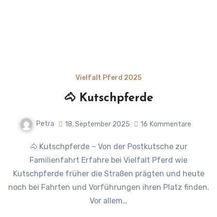
Vielfalt Pferd 2025
🐴 Kutschpferde
Petra
18. September 2025
16
Kommentare
🐴 Kutschpferde – Von der Postkutsche zur
Familienfahrt Erfahre bei Vielfalt Pferd wie
Kutschpferde früher die Straßen prägten und heute
noch bei Fahrten und Vorführungen ihren Platz finden.
Vor allem…