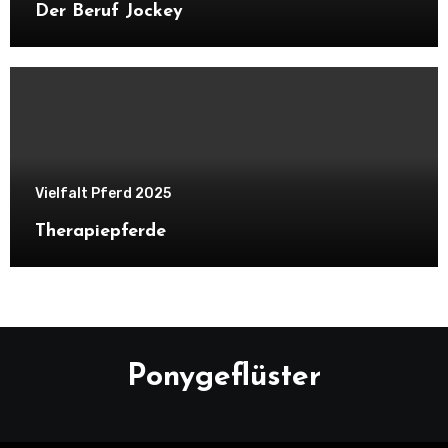
Der Beruf Jockey
Vielfalt Pferd 2025
Therapiepferde
Ponygeflüster