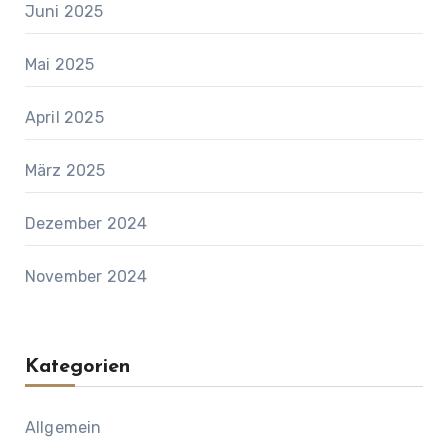
Juni 2025
Mai 2025
April 2025
März 2025
Dezember 2024
November 2024
Kategorien
Allgemein