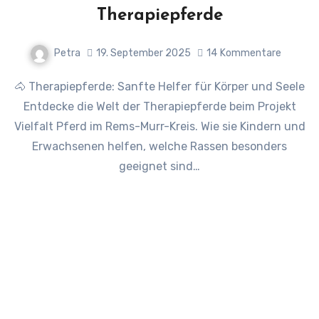
Therapiepferde
Petra
19. September 2025
14
Kommentare
🐴 Therapiepferde: Sanfte Helfer für Körper und Seele
Entdecke die Welt der Therapiepferde beim Projekt
Vielfalt Pferd im Rems-Murr-Kreis. Wie sie Kindern und
Erwachsenen helfen, welche Rassen besonders
geeignet sind…