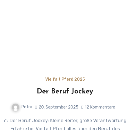
Vielfalt Pferd 2025
Der Beruf Jockey
Petra
20. September 2025
12
Kommentare
🐴 Der Beruf Jockey: Kleine Reiter, große Verantwortung
Erfahre bei Vielfalt Pferd alles über den Beruf des