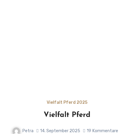
Vielfalt Pferd 2025
Vielfalt Pferd
Petra
14. September 2025
19
Kommentare