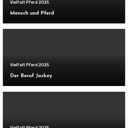
Vielfalt Pferd 2025
Mensch und Pferd
Vielfalt Pferd 2025
Der Beruf Jockey
Vielfalt Pferd 2025