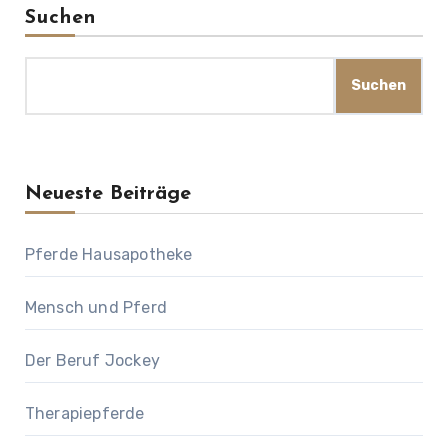
Suchen
Suchen
Neueste Beiträge
Pferde Hausapotheke
Mensch und Pferd
Der Beruf Jockey
Therapiepferde