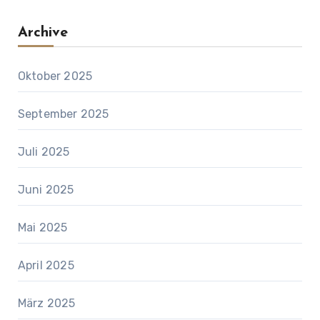
Archive
Oktober 2025
September 2025
Juli 2025
Juni 2025
Mai 2025
April 2025
März 2025