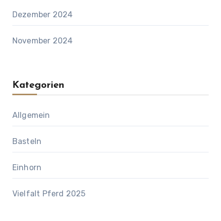
Dezember 2024
November 2024
Kategorien
Allgemein
Basteln
Einhorn
Vielfalt Pferd 2025