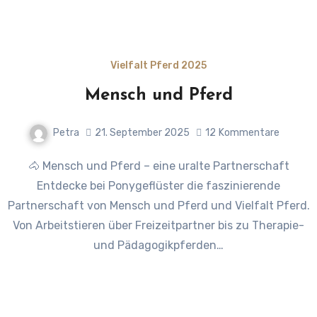
Vielfalt Pferd 2025
Mensch und Pferd
Petra
21. September 2025
12
Kommentare
🐴 Mensch und Pferd – eine uralte Partnerschaft
Entdecke bei Ponygeflüster die faszinierende
Partnerschaft von Mensch und Pferd und Vielfalt Pferd.
Von Arbeitstieren über Freizeitpartner bis zu Therapie-
und Pädagogikpferden…