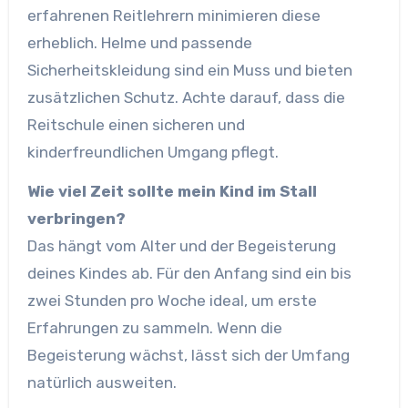
erfahrenen Reitlehrern minimieren diese
erheblich. Helme und passende
Sicherheitskleidung sind ein Muss und bieten
zusätzlichen Schutz. Achte darauf, dass die
Reitschule einen sicheren und
kinderfreundlichen Umgang pflegt.
Wie viel Zeit sollte mein Kind im Stall
verbringen?
Das hängt vom Alter und der Begeisterung
deines Kindes ab. Für den Anfang sind ein bis
zwei Stunden pro Woche ideal, um erste
Erfahrungen zu sammeln. Wenn die
Begeisterung wächst, lässt sich der Umfang
natürlich ausweiten.