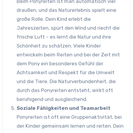
Beim Ponyreiten ist man automatisch viel
draußen, und das Naturerlebnis spielt eine
große Rolle. Dein Kind erlebt die
Jahreszeiten, spürt den Wind und riecht die
frische Luft – es lernt die Natur und ihre
Schönheit zu schätzen. Viele Kinder
entwickeln beim Reiten und bei der Zeit mit
dem Pony ein besonderes Gefühl der
Achtsamkeit und Respekt für die Umwelt
und die Tiere. Die Naturverbundenheit, die
durch das Ponyreiten entsteht, wirkt oft
beruhigend und ausgleichend.
Soziale Fähigkeiten und Teamarbeit
Ponyreiten ist oft eine Gruppenaktivität, bei
der Kinder gemeinsam lernen und reiten. Dein