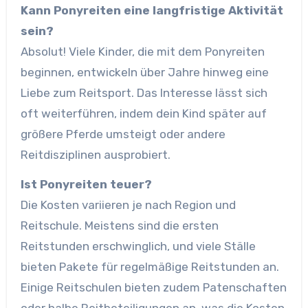
Kann Ponyreiten eine langfristige Aktivität
sein?
Absolut! Viele Kinder, die mit dem Ponyreiten
beginnen, entwickeln über Jahre hinweg eine
Liebe zum Reitsport. Das Interesse lässt sich
oft weiterführen, indem dein Kind später auf
größere Pferde umsteigt oder andere
Reitdisziplinen ausprobiert.
Ist Ponyreiten teuer?
Die Kosten variieren je nach Region und
Reitschule. Meistens sind die ersten
Reitstunden erschwinglich, und viele Ställe
bieten Pakete für regelmäßige Reitstunden an.
Einige Reitschulen bieten zudem Patenschaften