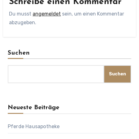
Schreibe einen Kommentar
Du musst
angemeldet
sein, um einen Kommentar
abzugeben.
Suchen
Suchen
Neueste Beiträge
Pferde Hausapotheke