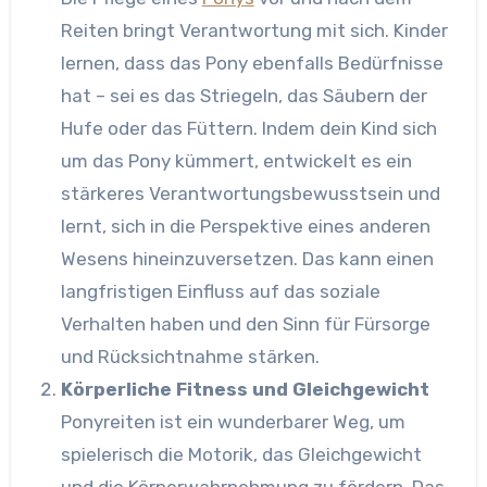
Reiten bringt Verantwortung mit sich. Kinder
lernen, dass das Pony ebenfalls Bedürfnisse
hat – sei es das Striegeln, das Säubern der
Hufe oder das Füttern. Indem dein Kind sich
um das Pony kümmert, entwickelt es ein
stärkeres Verantwortungsbewusstsein und
lernt, sich in die Perspektive eines anderen
Wesens hineinzuversetzen. Das kann einen
langfristigen Einfluss auf das soziale
Verhalten haben und den Sinn für Fürsorge
und Rücksichtnahme stärken.
Körperliche Fitness und Gleichgewicht
Ponyreiten ist ein wunderbarer Weg, um
spielerisch die Motorik, das Gleichgewicht
und die Körperwahrnehmung zu fördern. Das