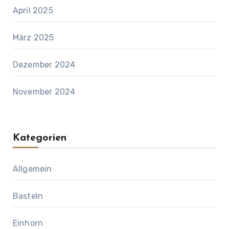
April 2025
März 2025
Dezember 2024
November 2024
Kategorien
Allgemein
Basteln
Einhorn