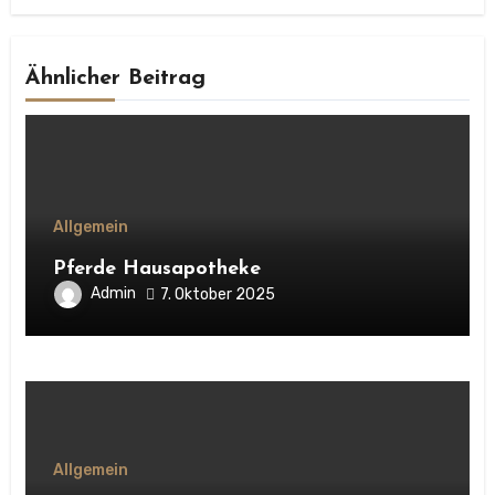
Ähnlicher Beitrag
Allgemein
Pferde Hausapotheke
Admin
7. Oktober 2025
Allgemein