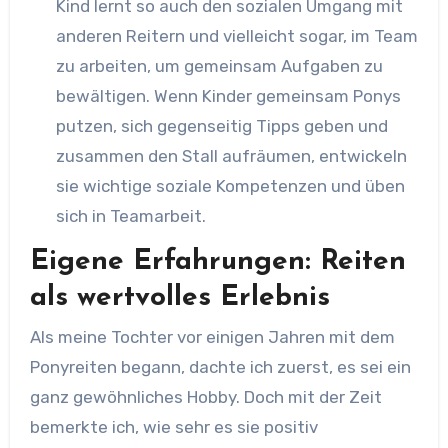
Kind lernt so auch den sozialen Umgang mit
anderen Reitern und vielleicht sogar, im Team
zu arbeiten, um gemeinsam Aufgaben zu
bewältigen. Wenn Kinder gemeinsam Ponys
putzen, sich gegenseitig Tipps geben und
zusammen den Stall aufräumen, entwickeln
sie wichtige soziale Kompetenzen und üben
sich in Teamarbeit.
Eigene Erfahrungen: Reiten
als wertvolles Erlebnis
Als meine Tochter vor einigen Jahren mit dem
Ponyreiten begann, dachte ich zuerst, es sei ein
ganz gewöhnliches Hobby. Doch mit der Zeit
bemerkte ich, wie sehr es sie positiv