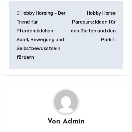
Beitragsnavigation
Hobby Horsing – Der
Hobby Horse
Trend für
Parcours: Ideen für
Pferdemädchen:
den Garten und den
Spaß, Bewegung und
Park
Selbstbewusstsein
fördern
Von
Admin