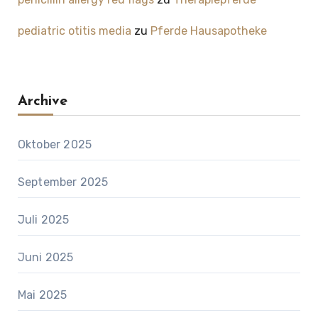
pediatric otitis media
zu
Pferde Hausapotheke
Archive
Oktober 2025
September 2025
Juli 2025
Juni 2025
Mai 2025