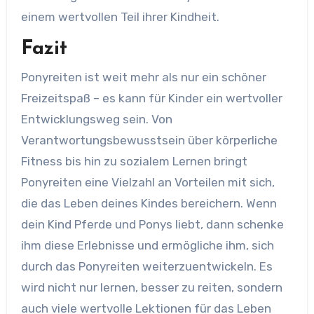
einem wertvollen Teil ihrer Kindheit.
Fazit
Ponyreiten ist weit mehr als nur ein schöner
Freizeitspaß – es kann für Kinder ein wertvoller
Entwicklungsweg sein. Von
Verantwortungsbewusstsein über körperliche
Fitness bis hin zu sozialem Lernen bringt
Ponyreiten eine Vielzahl an Vorteilen mit sich,
die das Leben deines Kindes bereichern. Wenn
dein Kind Pferde und Ponys liebt, dann schenke
ihm diese Erlebnisse und ermögliche ihm, sich
durch das Ponyreiten weiterzuentwickeln. Es
wird nicht nur lernen, besser zu reiten, sondern
auch viele wertvolle Lektionen für das Leben