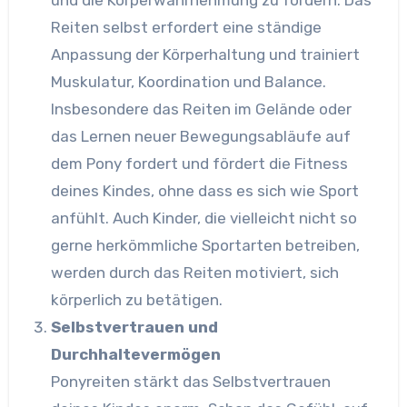
Reiten selbst erfordert eine ständige
Anpassung der Körperhaltung und trainiert
Muskulatur, Koordination und Balance.
Insbesondere das Reiten im Gelände oder
das Lernen neuer Bewegungsabläufe auf
dem Pony fordert und fördert die Fitness
deines Kindes, ohne dass es sich wie Sport
anfühlt. Auch Kinder, die vielleicht nicht so
gerne herkömmliche Sportarten betreiben,
werden durch das Reiten motiviert, sich
körperlich zu betätigen.
Selbstvertrauen und
Durchhaltevermögen
Ponyreiten stärkt das Selbstvertrauen