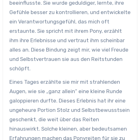
beeinflusste. Sie wurde geduldiger, lernte, ihre
Gefühle besser zu kontrollieren, und entwickelte
ein Verantwortungsgefühl, das mich oft
erstaunte. Sie spricht mit ihrem Pony, erzählt
ihm ihre Erlebnisse und vertraut ihm scheinbar
alles an. Diese Bindung zeigt mir, wie viel Freude
und Selbstvertrauen sie aus den Reitstunden
schöpft.
Eines Tages erzählte sie mir mit strahlenden
Augen, wie sie „ganz allein“ eine kleine Runde
galoppieren durfte. Dieses Erlebnis hat ihr eine
ungeheure Portion Stolz und Selbstbewusstsein
geschenkt, die weit über das Reiten
hinauswirkt. Solche kleinen, aber bedeutsamen
Erfahrungen machen das Ponyreiten für sie zu