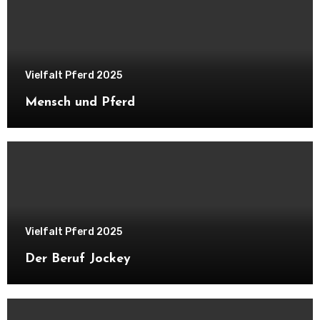
Vielfalt Pferd 2025
Mensch und Pferd
Vielfalt Pferd 2025
Der Beruf Jockey