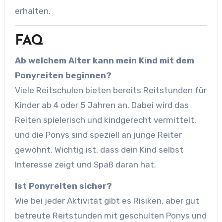
erhalten.
FAQ
Ab welchem Alter kann mein Kind mit dem
Ponyreiten beginnen?
Viele Reitschulen bieten bereits Reitstunden für
Kinder ab 4 oder 5 Jahren an. Dabei wird das
Reiten spielerisch und kindgerecht vermittelt,
und die Ponys sind speziell an junge Reiter
gewöhnt. Wichtig ist, dass dein Kind selbst
Interesse zeigt und Spaß daran hat.
Ist Ponyreiten sicher?
Wie bei jeder Aktivität gibt es Risiken, aber gut
betreute Reitstunden mit geschulten Ponys und