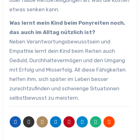
oder halbe Reitbeteiligungen an, was die Kosten
etwas senken kann.
Was lernt mein Kind beim Ponyreiten noch,
das auch im Alltag nützlich ist?
Neben Verantwortungsbewusstsein und
Empathie lernt dein Kind beim Reiten auch
Geduld, Durchhaltevermögen und den Umgang
mit Erfolg und Misserfolg. All diese Fähigkeiten
helfen ihm, sich später im Leben besser
zurechtzufinden und schwierige Situationen
selbstbewusst zu meistern.