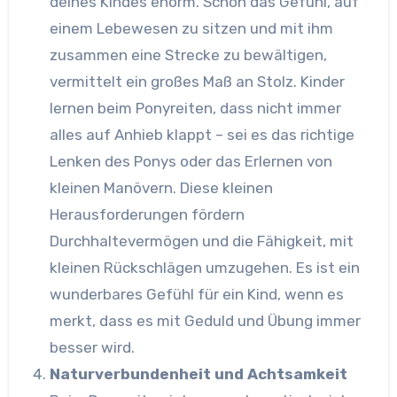
deines Kindes enorm. Schon das Gefühl, auf
einem Lebewesen zu sitzen und mit ihm
zusammen eine Strecke zu bewältigen,
vermittelt ein großes Maß an Stolz. Kinder
lernen beim Ponyreiten, dass nicht immer
alles auf Anhieb klappt – sei es das richtige
Lenken des Ponys oder das Erlernen von
kleinen Manövern. Diese kleinen
Herausforderungen fördern
Durchhaltevermögen und die Fähigkeit, mit
kleinen Rückschlägen umzugehen. Es ist ein
wunderbares Gefühl für ein Kind, wenn es
merkt, dass es mit Geduld und Übung immer
besser wird.
Naturverbundenheit und Achtsamkeit