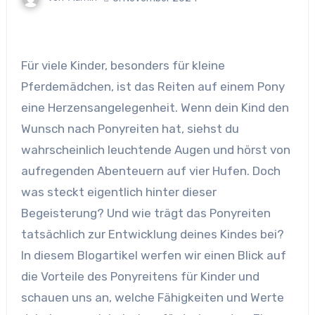
Für viele Kinder, besonders für kleine
Pferdemädchen, ist das Reiten auf einem Pony
eine Herzensangelegenheit. Wenn dein Kind den
Wunsch nach Ponyreiten hat, siehst du
wahrscheinlich leuchtende Augen und hörst von
aufregenden Abenteuern auf vier Hufen. Doch
was steckt eigentlich hinter dieser
Begeisterung? Und wie trägt das Ponyreiten
tatsächlich zur Entwicklung deines Kindes bei?
In diesem Blogartikel werfen wir einen Blick auf
die Vorteile des Ponyreitens für Kinder und
schauen uns an, welche Fähigkeiten und Werte