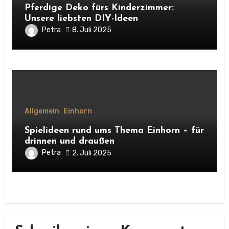
Pferdige Deko fürs Kinderzimmer:
Unsere liebsten DIY-Ideen
Petra
8. Juli 2025
Allgemein
Einhorn
Spielideen rund ums Thema Einhorn – für
drinnen und draußen
Petra
2. Juli 2025