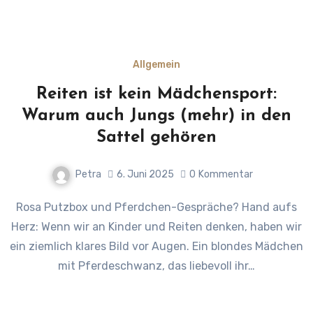
Allgemein
Reiten ist kein Mädchensport:
Warum auch Jungs (mehr) in den
Sattel gehören
Petra
6. Juni 2025
0
Kommentar
Rosa Putzbox und Pferdchen-Gespräche? Hand aufs
Herz: Wenn wir an Kinder und Reiten denken, haben wir
ein ziemlich klares Bild vor Augen. Ein blondes Mädchen
mit Pferdeschwanz, das liebevoll ihr…