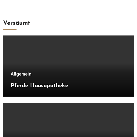
Versäumt
Allgemein
Pferde Hausapotheke