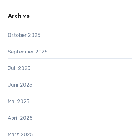
Archive
Oktober 2025
September 2025
Juli 2025
Juni 2025
Mai 2025
April 2025
März 2025