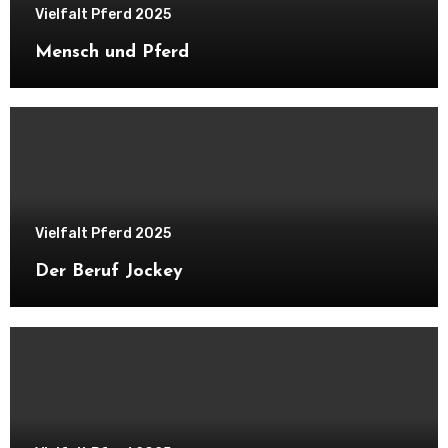
Vielfalt Pferd 2025
Mensch und Pferd
Vielfalt Pferd 2025
Der Beruf Jockey