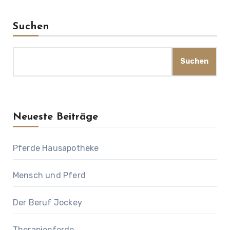
Suchen
Suchen
Neueste Beiträge
Pferde Hausapotheke
Mensch und Pferd
Der Beruf Jockey
Therapiepferde