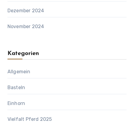
Dezember 2024
November 2024
Kategorien
Allgemein
Basteln
Einhorn
Vielfalt Pferd 2025