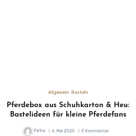
Allgemein
Basteln
Pferdebox aus Schuhkarton & Heu:
Bastelideen für kleine Pferdefans
Petra
6. Mai 2025
0
Kommentar