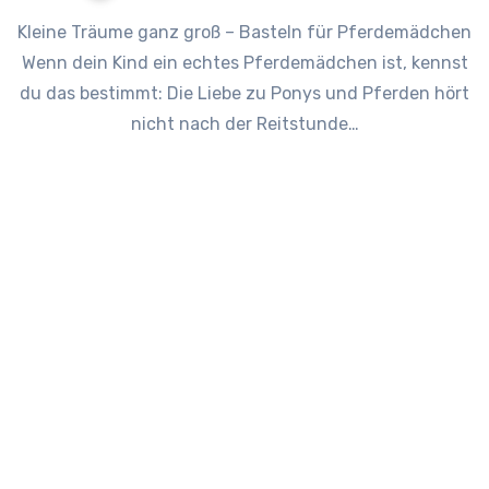
Kleine Träume ganz groß – Basteln für Pferdemädchen
Wenn dein Kind ein echtes Pferdemädchen ist, kennst
du das bestimmt: Die Liebe zu Ponys und Pferden hört
nicht nach der Reitstunde…