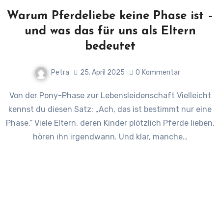
Warum Pferdeliebe keine Phase ist –
und was das für uns als Eltern
bedeutet
Petra
25. April 2025
0
Kommentar
Von der Pony-Phase zur Lebensleidenschaft Vielleicht
kennst du diesen Satz: „Ach, das ist bestimmt nur eine
Phase.“ Viele Eltern, deren Kinder plötzlich Pferde lieben,
hören ihn irgendwann. Und klar, manche…