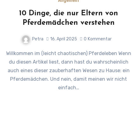
Allgemein
10 Dinge, die nur Eltern von
Pferdemädchen verstehen
Petra
16. April 2025
0
Kommentar
Willkommen im (leicht chaotischen) Pferdeleben Wenn
du diesen Artikel liest, dann hast du wahrscheinlich
auch eines dieser zauberhaften Wesen zu Hause: ein
Pferdemädchen. Und nein, damit meinen wir nicht
einfach…