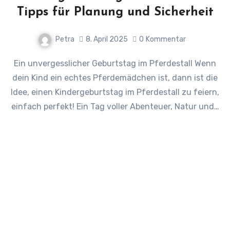
Tipps für Planung und Sicherheit
Petra
8. April 2025
0
Kommentar
Ein unvergesslicher Geburtstag im Pferdestall Wenn
dein Kind ein echtes Pferdemädchen ist, dann ist die
Idee, einen Kindergeburtstag im Pferdestall zu feiern,
einfach perfekt! Ein Tag voller Abenteuer, Natur und…