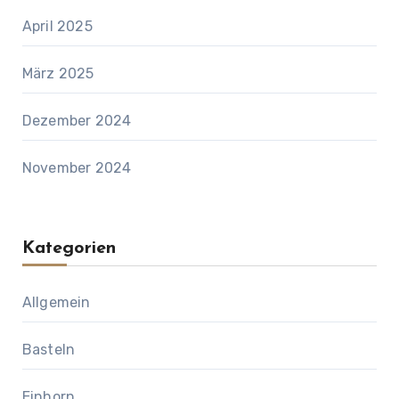
April 2025
März 2025
Dezember 2024
November 2024
Kategorien
Allgemein
Basteln
Einhorn