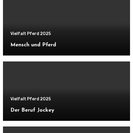
Vielfalt Pferd 2025
Mensch und Pferd
Vielfalt Pferd 2025
Der Beruf Jockey