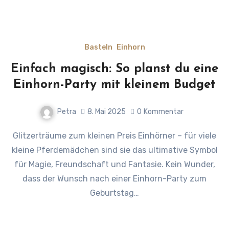
Basteln
Einhorn
Einfach magisch: So planst du eine
Einhorn-Party mit kleinem Budget
Petra
8. Mai 2025
0
Kommentar
Glitzerträume zum kleinen Preis Einhörner – für viele
kleine Pferdemädchen sind sie das ultimative Symbol
für Magie, Freundschaft und Fantasie. Kein Wunder,
dass der Wunsch nach einer Einhorn-Party zum
Geburtstag…