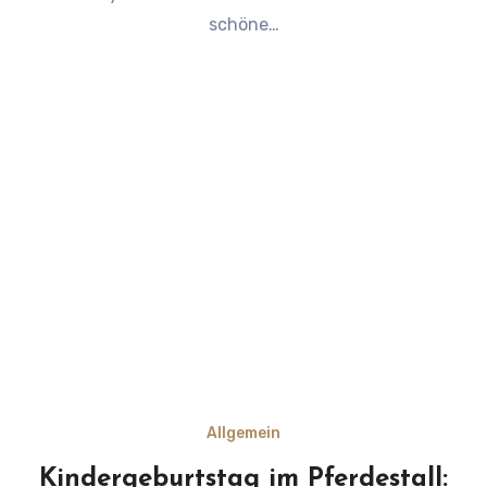
schöne…
Allgemein
Kindergeburtstag im Pferdestall: