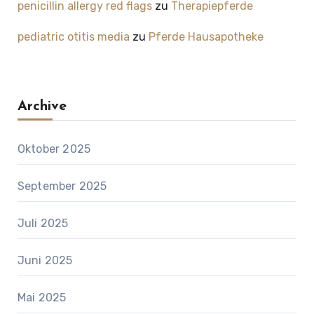
penicillin allergy red flags
zu
Therapiepferde
pediatric otitis media
zu
Pferde Hausapotheke
Archive
Oktober 2025
September 2025
Juli 2025
Juni 2025
Mai 2025