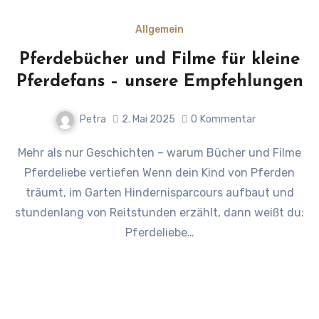
Allgemein
Pferdebücher und Filme für kleine
Pferdefans – unsere Empfehlungen
Petra
2. Mai 2025
0
Kommentar
Mehr als nur Geschichten – warum Bücher und Filme
Pferdeliebe vertiefen Wenn dein Kind von Pferden
träumt, im Garten Hindernisparcours aufbaut und
stundenlang von Reitstunden erzählt, dann weißt du:
Pferdeliebe…