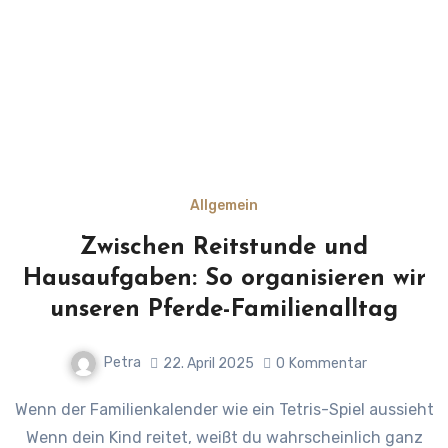
Allgemein
Zwischen Reitstunde und
Hausaufgaben: So organisieren wir
unseren Pferde-Familienalltag
Petra
22. April 2025
0
Kommentar
Wenn der Familienkalender wie ein Tetris-Spiel aussieht
Wenn dein Kind reitet, weißt du wahrscheinlich ganz