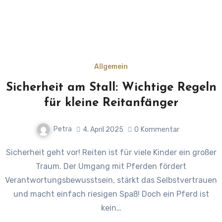
Allgemein
Sicherheit am Stall: Wichtige Regeln
für kleine Reitanfänger
Petra
4. April 2025
0
Kommentar
Sicherheit geht vor! Reiten ist für viele Kinder ein großer
Traum. Der Umgang mit Pferden fördert
Verantwortungsbewusstsein, stärkt das Selbstvertrauen
und macht einfach riesigen Spaß! Doch ein Pferd ist
kein…