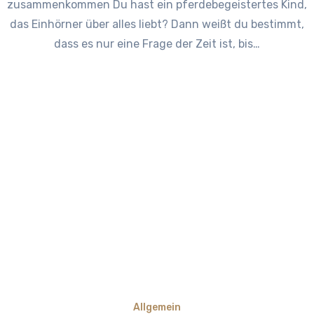
zusammenkommen Du hast ein pferdebegeistertes Kind,
das Einhörner über alles liebt? Dann weißt du bestimmt,
dass es nur eine Frage der Zeit ist, bis…
Allgemein