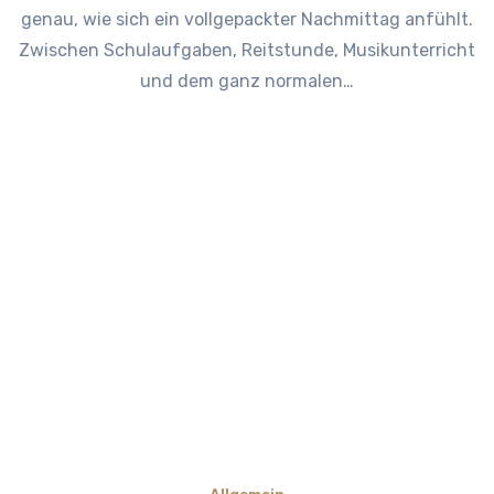
genau, wie sich ein vollgepackter Nachmittag anfühlt.
Zwischen Schulaufgaben, Reitstunde, Musikunterricht
und dem ganz normalen…