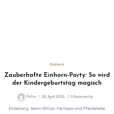
Einhorn
Zauberhafte Einhorn-Party: So wird
der Kindergeburtstag magisch
Petra
28. April 2025
0
Kommentar
Einleitung: Wenn Glitzer, Fantasie und Pferdeliebe