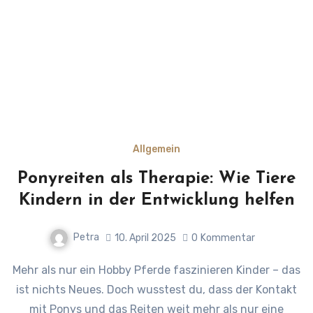
Allgemein
Ponyreiten als Therapie: Wie Tiere
Kindern in der Entwicklung helfen
Petra
10. April 2025
0
Kommentar
Mehr als nur ein Hobby Pferde faszinieren Kinder – das
ist nichts Neues. Doch wusstest du, dass der Kontakt
mit Ponys und das Reiten weit mehr als nur eine