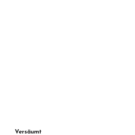
Versäumt