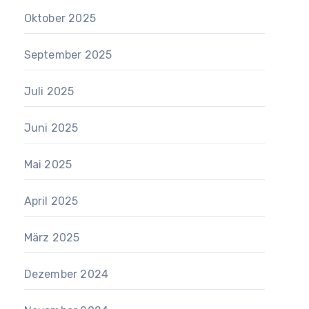
Oktober 2025
September 2025
Juli 2025
Juni 2025
Mai 2025
April 2025
März 2025
Dezember 2024