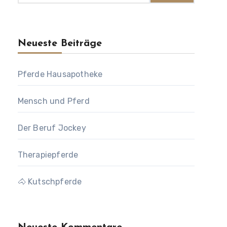
Neueste Beiträge
Pferde Hausapotheke
Mensch und Pferd
Der Beruf Jockey
Therapiepferde
🐴 Kutschpferde