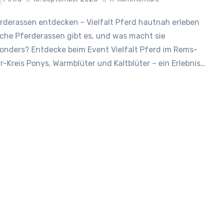
che Pferderassen gibt es, und was macht sie
onders? Entdecke beim Event Vielfalt Pferd im Rems-
r-Kreis Ponys, Warmblüter und Kaltblüter – ein Erlebnis…