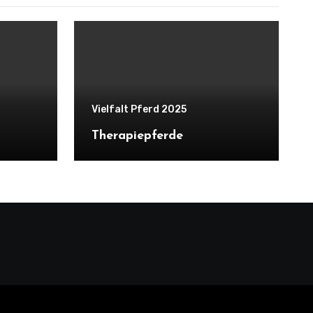
Vielfalt Pferd 2025
Therapiepferde