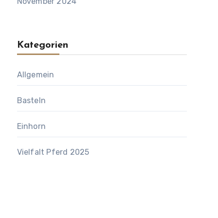
November 2024
Kategorien
Allgemein
Basteln
Einhorn
Vielfalt Pferd 2025