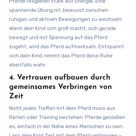
Pferde reagieren stark auf Energie. Eine
spannende Übung ist, bewusst zwischen
ruhigen und aktiven Bewegungen zu wechseln:
Wenn dein Kind sich groß macht, sich gerade
bewegt und mit Spannung auf das Pferd
zugeht, wird das Pferd aufmerksam. Entspannt
sich dein Kind, nimmt das Pferd diese Ruhe
ebenfalls wahr.
4. Vertrauen aufbauen durch
gemeinsames Verbringen von
Zeit
Nicht jedes Treffen mit dem Pferd muss aus
Reiten oder Training bestehen. Pferde genießen
es, einfach in der Nähe eines Menschen zu sein.
Lass dein Kind Zeit mit dem Pferd verbringen –