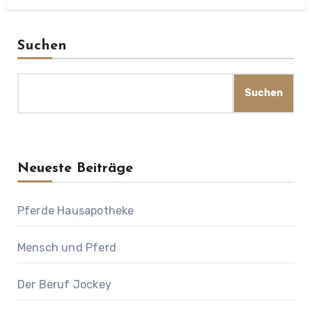
Suchen
Suchen
Neueste Beiträge
Pferde Hausapotheke
Mensch und Pferd
Der Beruf Jockey