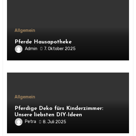
Allgemein
Pferde Hausapotheke
Admin
7. Oktober 2025
Allgemein
Pferdige Deko fürs Kinderzimmer:
Unsere liebsten DIY-Ideen
Petra
8. Juli 2025