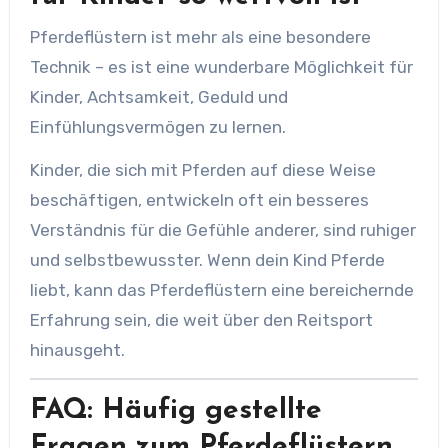
Pferdeflüstern ist mehr als eine besondere
Technik – es ist eine wunderbare Möglichkeit für
Kinder, Achtsamkeit, Geduld und
Einfühlungsvermögen zu lernen.
Kinder, die sich mit Pferden auf diese Weise
beschäftigen, entwickeln oft ein besseres
Verständnis für die Gefühle anderer, sind ruhiger
und selbstbewusster. Wenn dein Kind Pferde
liebt, kann das Pferdeflüstern eine bereichernde
Erfahrung sein, die weit über den Reitsport
hinausgeht.
FAQ: Häufig gestellte
Fragen zum Pferdeflüstern