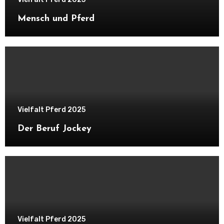
Mensch und Pferd
Vielfalt Pferd 2025
Der Beruf Jockey
Vielfalt Pferd 2025