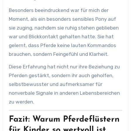
Besonders beeindruckend war für mich der
Moment, als ein besonders sensibles Pony auf
sie zuging, nachdem sie ruhig stehen geblieben
war und Blickkontakt gehalten hatte. Sie hat
gelernt, dass Pferde keine lauten Kommandos
brauchen, sondern Feingefühl und Klarheit.
Diese Erfahrung hat nicht nur ihre Beziehung zu
Pferden gestärkt, sondern ihr auch geholfen,
selbstbewusster und aufmerksamer für
nonverbale Signale in anderen Lebensbereichen
zu werden.
Fazit: Warum Pferdeflüstern
für Kinder so wertvoll ist