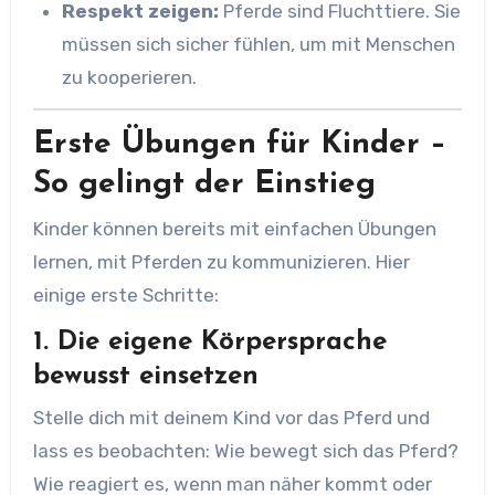
Respekt zeigen:
Pferde sind Fluchttiere. Sie
müssen sich sicher fühlen, um mit Menschen
zu kooperieren.
Erste Übungen für Kinder –
So gelingt der Einstieg
Kinder können bereits mit einfachen Übungen
lernen, mit Pferden zu kommunizieren. Hier
einige erste Schritte:
1. Die eigene Körpersprache
bewusst einsetzen
Stelle dich mit deinem Kind vor das Pferd und
lass es beobachten: Wie bewegt sich das Pferd?
Wie reagiert es, wenn man näher kommt oder