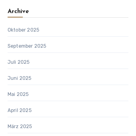
Archive
Oktober 2025
September 2025
Juli 2025
Juni 2025
Mai 2025
April 2025
März 2025