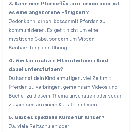
3. Kann man Pferdeflüstern lernen oder ist
es eine angeborene Fähigkeit?
Jeder kann lernen, besser mit Pferden zu
kommunizieren. Es geht nicht um eine
mystische Gabe, sondern um Wissen,
Beobachtung und Übung.
4. Wie kann ich als Elternteil mein Kind
dabei unterstützen?
Du kannst dein Kind ermutigen, viel Zeit mit
Pferden zu verbringen, gemeinsam Videos und
Bücher zu diesem Thema anschauen oder sogar
zusammen an einem Kurs teilnehmen.
5. Gibt es spezielle Kurse für Kinder?
Ja, viele Reitschulen oder