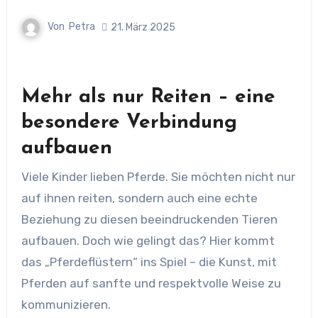
Von
Petra
21. März 2025
Mehr als nur Reiten – eine
besondere Verbindung
aufbauen
Viele Kinder lieben Pferde. Sie möchten nicht nur
auf ihnen reiten, sondern auch eine echte
Beziehung zu diesen beeindruckenden Tieren
aufbauen. Doch wie gelingt das? Hier kommt
das „Pferdeflüstern“ ins Spiel – die Kunst, mit
Pferden auf sanfte und respektvolle Weise zu
kommunizieren.