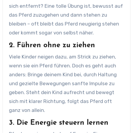
sich entfernt? Eine tolle Übung ist, bewusst auf
das Pferd zuzugehen und dann stehen zu
bleiben – oft bleibt das Pferd neugierig stehen
oder kommt sogar von selbst näher.
2. Führen ohne zu ziehen
Viele Kinder neigen dazu, am Strick zu ziehen,
wenn sie ein Pferd führen. Doch es geht auch
anders: Bringe deinem Kind bei, durch Haltung
und gezielte Bewegungen sanfte Impulse zu
geben. Steht dein Kind aufrecht und bewegt
sich mit klarer Richtung, folgt das Pferd oft
ganz von allein.
3. Die Energie steuern lernen