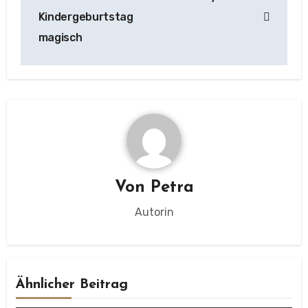
Kindergeburtstag
magisch
Von
Petra
Autorin
Ähnlicher Beitrag