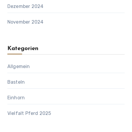
Dezember 2024
November 2024
Kategorien
Allgemein
Basteln
Einhorn
Vielfalt Pferd 2025