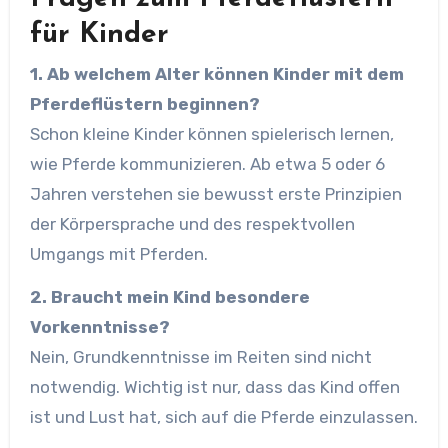
für Kinder
1. Ab welchem Alter können Kinder mit dem
Pferdeflüstern beginnen?
Schon kleine Kinder können spielerisch lernen,
wie Pferde kommunizieren. Ab etwa 5 oder 6
Jahren verstehen sie bewusst erste Prinzipien
der Körpersprache und des respektvollen
Umgangs mit Pferden.
2. Braucht mein Kind besondere
Vorkenntnisse?
Nein, Grundkenntnisse im Reiten sind nicht
notwendig. Wichtig ist nur, dass das Kind offen
ist und Lust hat, sich auf die Pferde einzulassen.