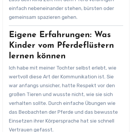
einfach nebeneinander stehen, bürsten oder
gemeinsam spazieren gehen.
Eigene Erfahrungen: Was
Kinder vom Pferdeflüstern
lernen können
Ich habe mit meiner Tochter selbst erlebt, wie
wertvoll diese Art der Kommunikation ist. Sie
war anfangs unsicher, hatte Respekt vor den
großen Tieren und wusste nicht, wie sie sich
verhalten sollte. Durch einfache Übungen wie
das Beobachten der Pferde und das bewusste
Einsetzen ihrer Körpersprache hat sie schnell
Vertrauen gefasst.