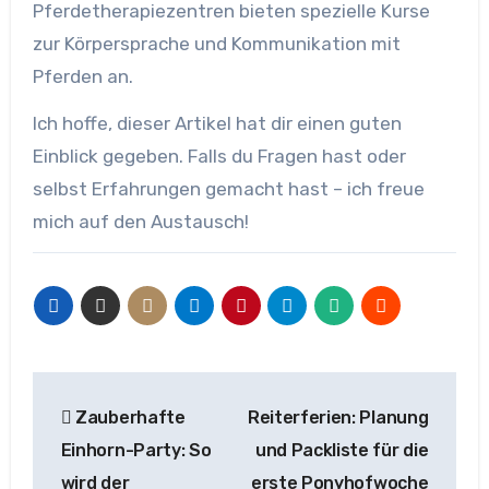
Pferdetherapiezentren bieten spezielle Kurse
zur Körpersprache und Kommunikation mit
Pferden an.
Ich hoffe, dieser Artikel hat dir einen guten
Einblick gegeben. Falls du Fragen hast oder
selbst Erfahrungen gemacht hast – ich freue
mich auf den Austausch!
Beitragsnavigation
Zauberhafte
Reiterferien: Planung
Einhorn-Party: So
und Packliste für die
wird der
erste Ponyhofwoche