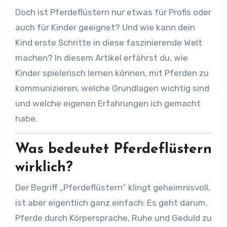
Doch ist Pferdeflüstern nur etwas für Profis oder
auch für Kinder geeignet? Und wie kann dein
Kind erste Schritte in diese faszinierende Welt
machen? In diesem Artikel erfährst du, wie
Kinder spielerisch lernen können, mit Pferden zu
kommunizieren, welche Grundlagen wichtig sind
und welche eigenen Erfahrungen ich gemacht
habe.
Was bedeutet Pferdeflüstern
wirklich?
Der Begriff „Pferdeflüstern“ klingt geheimnisvoll,
ist aber eigentlich ganz einfach: Es geht darum,
Pferde durch Körpersprache, Ruhe und Geduld zu