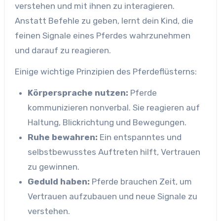
verstehen und mit ihnen zu interagieren.
Anstatt Befehle zu geben, lernt dein Kind, die
feinen Signale eines Pferdes wahrzunehmen
und darauf zu reagieren.
Einige wichtige Prinzipien des Pferdeflüsterns:
Körpersprache nutzen:
Pferde
kommunizieren nonverbal. Sie reagieren auf
Haltung, Blickrichtung und Bewegungen.
Ruhe bewahren:
Ein entspanntes und
selbstbewusstes Auftreten hilft, Vertrauen
zu gewinnen.
Geduld haben:
Pferde brauchen Zeit, um
Vertrauen aufzubauen und neue Signale zu
verstehen.