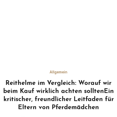
Allgemein
Reithelme im Vergleich: Worauf wir
beim Kauf wirklich achten solltenEin
kritischer, freundlicher Leitfaden für
Eltern von Pferdemädchen