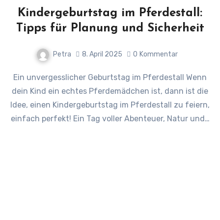
Kindergeburtstag im Pferdestall:
Tipps für Planung und Sicherheit
Petra
8. April 2025
0
Kommentar
Ein unvergesslicher Geburtstag im Pferdestall Wenn
dein Kind ein echtes Pferdemädchen ist, dann ist die
Idee, einen Kindergeburtstag im Pferdestall zu feiern,
einfach perfekt! Ein Tag voller Abenteuer, Natur und…