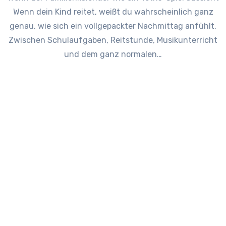
Wenn dein Kind reitet, weißt du wahrscheinlich ganz
genau, wie sich ein vollgepackter Nachmittag anfühlt.
Zwischen Schulaufgaben, Reitstunde, Musikunterricht
und dem ganz normalen…