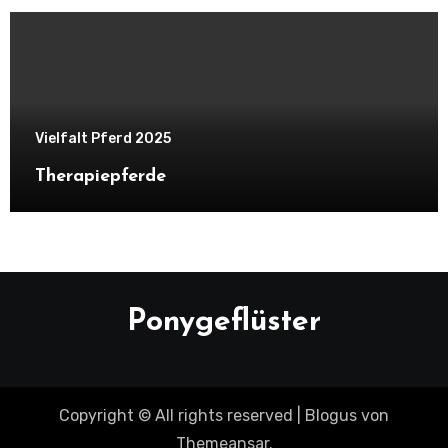
Vielfalt Pferd 2025
Therapiepferde
Ponygeflüster
Copyright © All rights reserved
|
Blogus
von
Themeansar
.