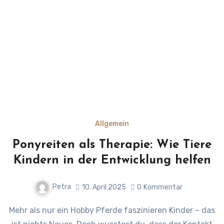
Allgemein
Ponyreiten als Therapie: Wie Tiere
Kindern in der Entwicklung helfen
Petra
10. April 2025
0
Kommentar
Mehr als nur ein Hobby Pferde faszinieren Kinder – das