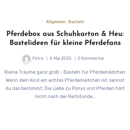
Allgemein
Basteln
Pferdebox aus Schuhkarton & Heu:
Bastelideen für kleine Pferdefans
Petra
6. Mai 2025
0
Kommentar
Kleine Träume ganz groß – Basteln für Pferdemädchen
Wenn dein Kind ein echtes Pferdemädchen ist, kennst
du das bestimmt: Die Liebe zu Ponys und Pferden hört
nicht nach der Reitstunde…