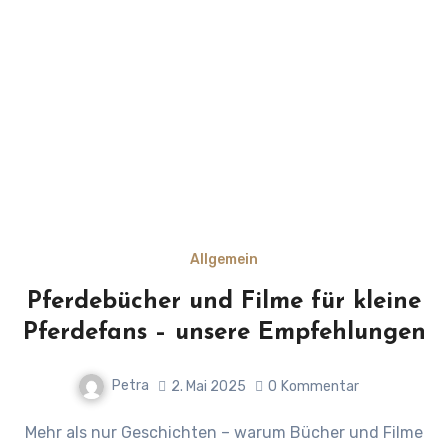
Allgemein
Pferdebücher und Filme für kleine
Pferdefans – unsere Empfehlungen
Petra
2. Mai 2025
0
Kommentar
Mehr als nur Geschichten – warum Bücher und Filme