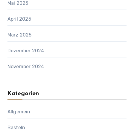
Mai 2025
April 2025
März 2025
Dezember 2024
November 2024
Kategorien
Allgemein
Basteln