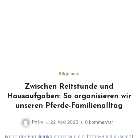
Allgemein
Zwischen Reitstunde und
Hausaufgaben: So organisieren wir
unseren Pferde-Familienalltag
Petra
22. April 2025
0
Kommentar
Wenn der Familienkalender wie ein Tetris-Spiel aussieht