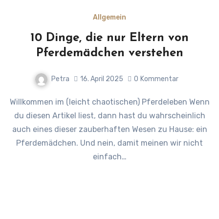
Allgemein
10 Dinge, die nur Eltern von
Pferdemädchen verstehen
Petra
16. April 2025
0
Kommentar
Willkommen im (leicht chaotischen) Pferdeleben Wenn
du diesen Artikel liest, dann hast du wahrscheinlich
auch eines dieser zauberhaften Wesen zu Hause: ein
Pferdemädchen. Und nein, damit meinen wir nicht
einfach…