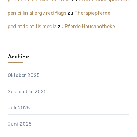
penicillin allergy red flags
zu
Therapiepferde
pediatric otitis media
zu
Pferde Hausapotheke
Archive
Oktober 2025
September 2025
Juli 2025
Juni 2025