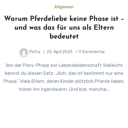
Allgemein
Warum Pferdeliebe keine Phase ist –
und was das für uns als Eltern
bedeutet
Petra
25. April 2025
0
Kommentar
Von der Pony-Phase zur Lebensleidenschaft Vielleicht
kennst du diesen Satz: „Ach, das ist bestimmt nur eine
Phase.“ Viele Eltern, deren Kinder plötzlich Pferde lieben,
hören ihn irgendwann. Und klar, manche…