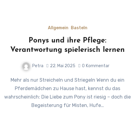
Allgemein
Basteln
Ponys und ihre Pflege:
Verantwortung spielerisch lernen
Petra
22. Mai 2025
0
Kommentar
Mehr als nur Streicheln und Striegeln Wenn du ein
Pferdemädchen zu Hause hast, kennst du das
wahrscheinlich: Die Liebe zum Pony ist riesig – doch die
Begeisterung für Misten, Hufe…