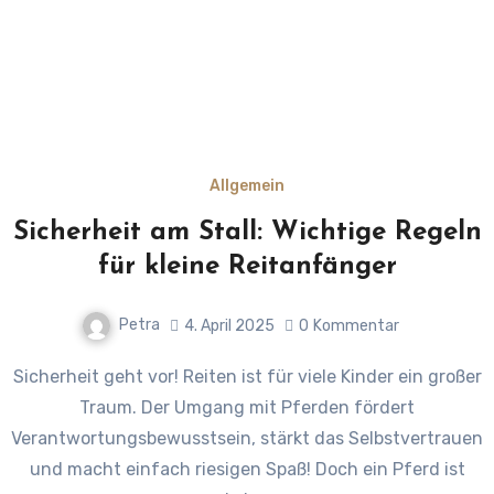
Allgemein
Sicherheit am Stall: Wichtige Regeln
für kleine Reitanfänger
Petra
4. April 2025
0
Kommentar
Sicherheit geht vor! Reiten ist für viele Kinder ein großer
Traum. Der Umgang mit Pferden fördert
Verantwortungsbewusstsein, stärkt das Selbstvertrauen
und macht einfach riesigen Spaß! Doch ein Pferd ist