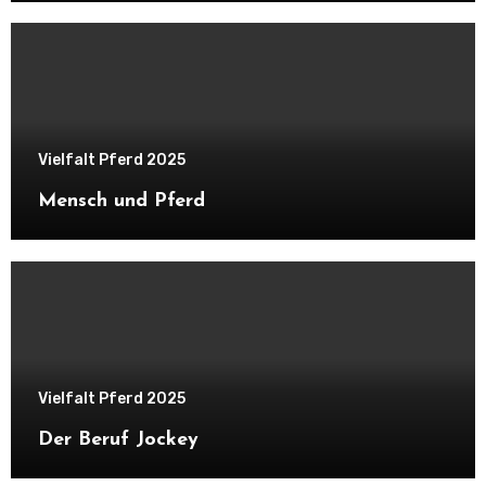
Vielfalt Pferd 2025
Mensch und Pferd
Vielfalt Pferd 2025
Der Beruf Jockey