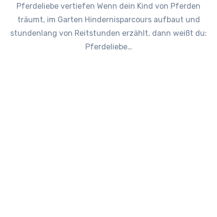
Pferdeliebe vertiefen Wenn dein Kind von Pferden
träumt, im Garten Hindernisparcours aufbaut und
stundenlang von Reitstunden erzählt, dann weißt du:
Pferdeliebe…